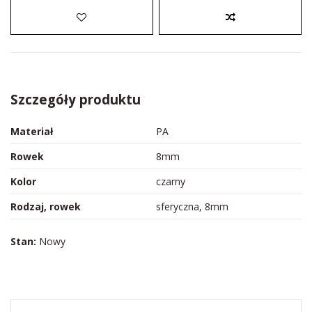
Szczegóły produktu
Materiał
PA
Rowek
8mm
Kolor
czarny
Rodzaj, rowek
sferyczna, 8mm
Stan:
Nowy