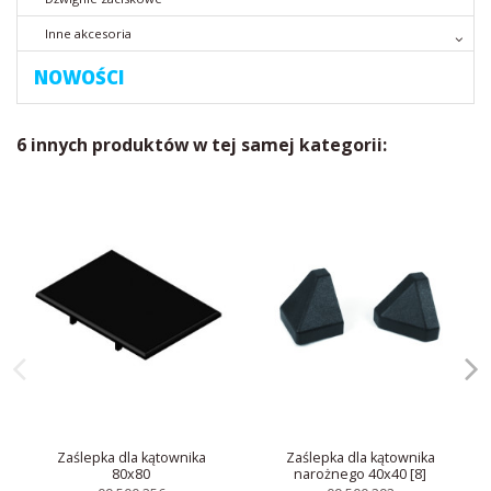
Inne akcesoria
NOWOŚCI
6 innych produktów w tej samej kategorii:
Zaślepka dla kątownika
Zaślepka dla kątownika
80x80
narożnego 40x40 [8]