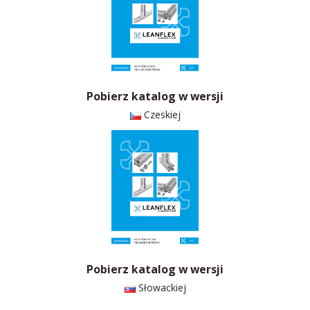
Pobierz katalog w wersji
Czeskiej
Pobierz katalog w wersji
Słowackiej