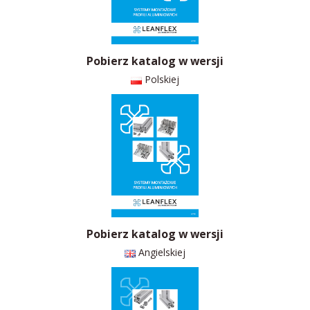
Pobierz katalog w wersji
Polskiej
Pobierz katalog w wersji
Angielskiej