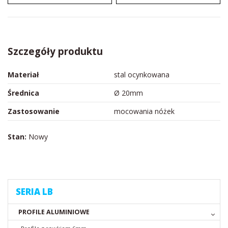
Szczegóły produktu
Materiał
stal ocynkowana
Średnica
Ø 20mm
Zastosowanie
mocowania nóżek
Stan:
Nowy
SERIA LB
PROFILE ALUMINIOWE