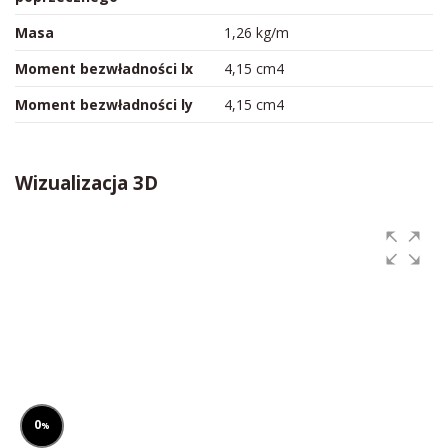
Masa
1,26 kg/m
Moment bezwładności lx
4,15 cm4
Moment bezwładności ly
4,15 cm4
Wizualizacja 3D
0
%