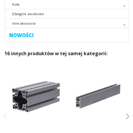
Koła
Dźwignie zaciskowe
Inne akcesoria
NOWOŚCI
16 innych produktów w tej samej kategorii: