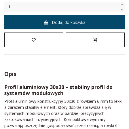
Dodaj do koszyka
Opis
Profil aluminiowy 30x30 – stabilny profil do
systemów modułowych
Profil aluminiowy konstrukcyjny 30x30 z rowkiem 6 mm to lekki,
a zarazem stabilny element, który dobrze sprawdza się w
systemach modułowych oraz w bardziej precyzyjnych
zastosowaniach inżynieryjnych. Kompaktowe wymiary
pozwalają oszczędnie gospodarować przestrzenią, a rowki 6