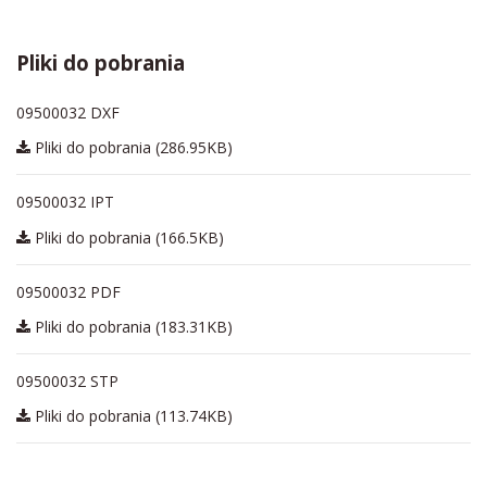
Pliki do pobrania
09500032 DXF
Pliki do pobrania (286.95KB)
09500032 IPT
Pliki do pobrania (166.5KB)
09500032 PDF
Pliki do pobrania (183.31KB)
09500032 STP
Pliki do pobrania (113.74KB)