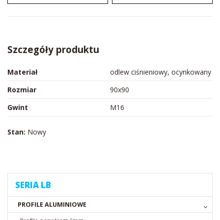
Szczegóły produktu
Materiał
odlew ciśnieniowy, ocynkowany
Rozmiar
90x90
Gwint
M16
Stan:
Nowy
SERIA LB
PROFILE ALUMINIOWE