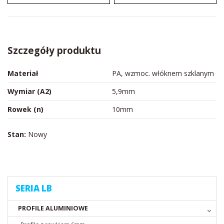
Szczegóły produktu
Materiał
PA, wzmoc. włóknem szklanym
Wymiar (A2)
5,9mm
Rowek (n)
10mm
Stan:
Nowy
SERIA LB
PROFILE ALUMINIOWE