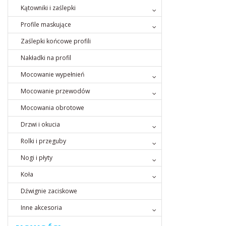
Kątowniki i zaślepki
Profile maskujące
Zaślepki końcowe profili
Nakładki na profil
Mocowanie wypełnień
Mocowanie przewodów
Mocowania obrotowe
Drzwi i okucia
Rolki i przeguby
Nogi i płyty
Koła
Dźwignie zaciskowe
Inne akcesoria