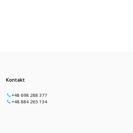
Kontakt
+48 698 288 377
+48 884 265 134