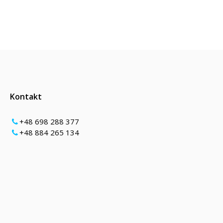
Kontakt
+48 698 288 377
+48 884 265 134