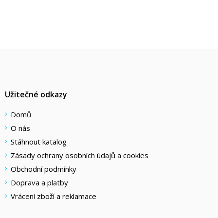
Užitečné odkazy
Domů
O nás
Stáhnout katalog
Zásady ochrany osobních údajů a cookies
Obchodní podmínky
Doprava a platby
Vrácení zboží a reklamace